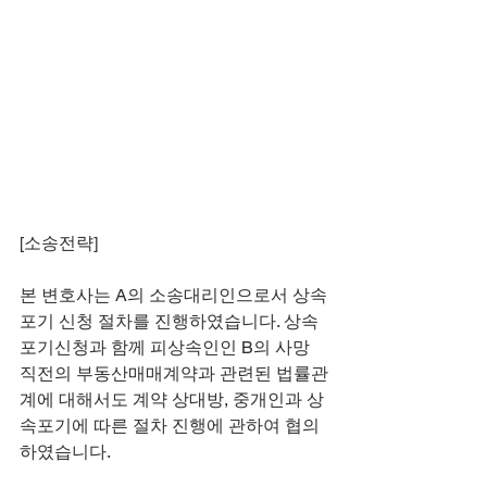
[소송전략]
본 변호사는 A의 소송대리인으로서 상속
포기 신청 절차를 진행하였습니다. 상속
포기신청과 함께 피상속인인 B의 사망 
직전의 부동산매매계약과 관련된 법률관
계에 대해서도 계약 상대방, 중개인과 상
속포기에 따른 절차 진행에 관하여 협의
하였습니다.