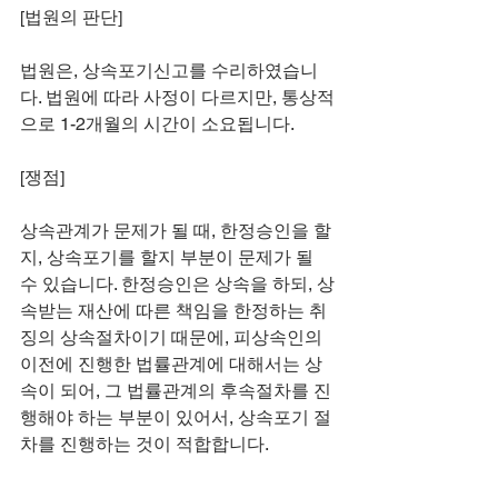
[법원의 판단]
법원은, 상속포기신고를 수리하였습니
다. 법원에 따라 사정이 다르지만, 통상적
으로 1-2개월의 시간이 소요됩니다.
[쟁점]
상속관계가 문제가 될 때, 한정승인을 할
지, 상속포기를 할지 부분이 문제가 될 
수 있습니다. 한정승인은 상속을 하되, 상
속받는 재산에 따른 책임을 한정하는 취
징의 상속절차이기 때문에, 피상속인의 
이전에 진행한 법률관계에 대해서는 상
속이 되어, 그 법률관계의 후속절차를 진
행해야 하는 부분이 있어서, 상속포기 절
차를 진행하는 것이 적합합니다.