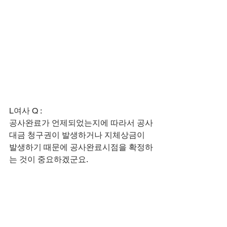
L여사 Q :
공사완료가 언제되었는지에 따라서 공사
대금 청구권이 발생하거나 지체상금이 
발생하기 때문에 공사완료시점을 확정하
는 것이 중요하겠군요.