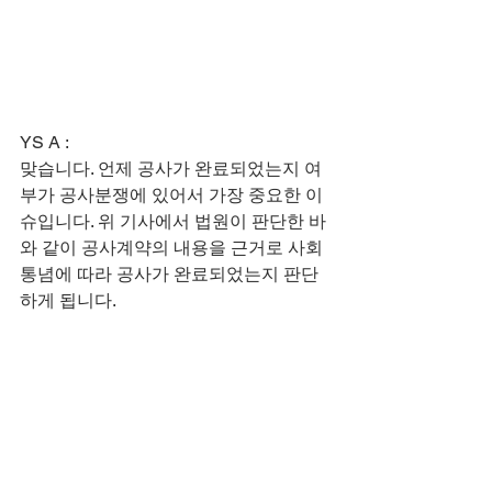
​​YS A :
맞습니다. 언제 공사가 완료되었는지 여
부가 공사분쟁에 있어서 가장 중요한 이
슈입니다. 위 기사에서 법원이 판단한 바
와 같이 공사계약의 내용을 근거로 사회
통념에 따라 공사가 완료되었는지 판단
하게 됩니다.