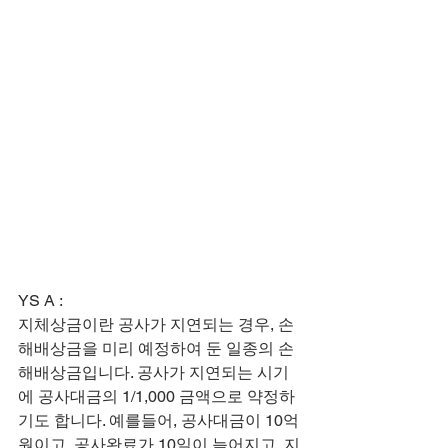
​​YS A :
지체상금이란 공사가 지연되는 경우, 손
해배상금을 미리 예정하여 둔 일종의 손
해배상금입니다. 공사가 지연되는 시기
에 공사대금의 1/1,000 금액으로 약정하
기도 합니다. 예를들어, 공사대금이 10억
원이고, 공사완료가 10일이 늦어지고, 지