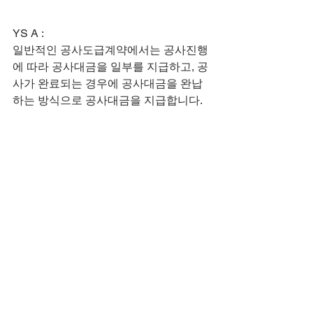
YS A :
일반적인 공사도급계약에서는 공사진행
에 따라 공사대금을 일부를 지급하고, 공
사가 완료되는 경우에 공사대금을 완납
하는 방식으로 공사대금을 지급합니다.