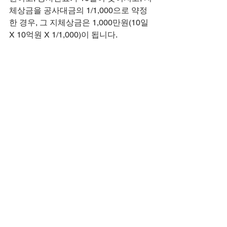
체상금을 공사대금의 1/1,000으로 약정
한 경우, 그 지체상금은 1,000만원(10일 
X 10억원 X 1/1,000)이 됩니다.