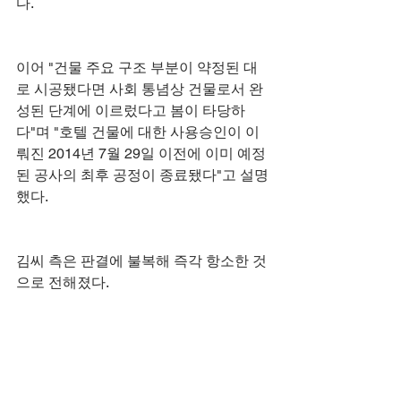
다. 
이어 "건물 주요 구조 부분이 약정된 대
로 시공됐다면 사회 통념상 건물로서 완
성된 단계에 이르렀다고 봄이 타당하
다"며 "호텔 건물에 대한 사용승인이 이
뤄진 2014년 7월 29일 이전에 이미 예정
된 공사의 최후 공정이 종료됐다"고 설명
했다. 
김씨 측은 판결에 불복해 즉각 항소한 것
으로 전해졌다.