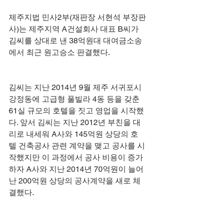
제주지법 민사2부(재판장 서현석 부장판
사)는 제주지역 A건설회사 대표 B씨가 
김씨를 상대로 낸 38억원대 대여금소송
에서 최근 원고승소 판결했다. 
김씨는 지난 2014년 9월 제주 서귀포시 
강정동에 고급형 풀빌라 4동 등을 갖춘 
61실 규모의 호텔을 짓고 영업을 시작했
다. 앞서 김씨는 지난 2012년 부친을 대
리로 내세워 A사와 145억원 상당의 호
텔 건축공사 관련 계약을 맺고 공사를 시
작했지만 이 과정에서 공사 비용이 증가
하자 A사와 지난 2014년 70억원이 늘어
난 200억원 상당의 공사계약을 새로 체
결했다. 