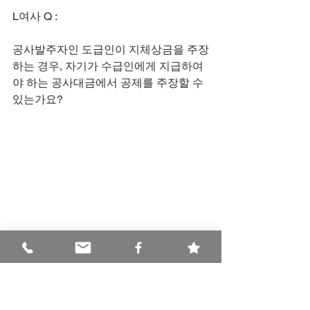
L여사 Q :
공사발주자인 도급인이 지체상금을 주장
하는 경우, 자기가 수급인에게 지급하여
야 하는 공사대금에서 공제를 주장할 수 
있는가요?