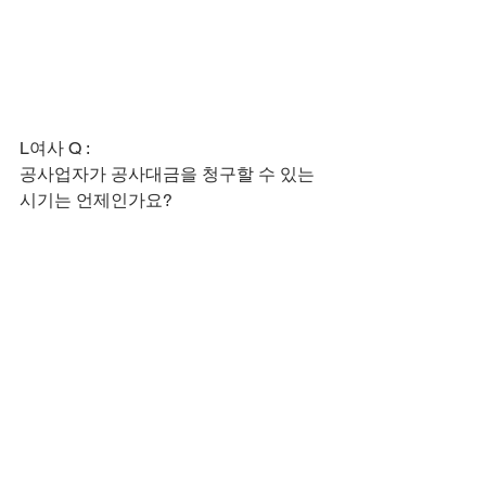
L여사 Q :
공사업자가 공사대금을 청구할 수 있는 
시기는 언제인가요?