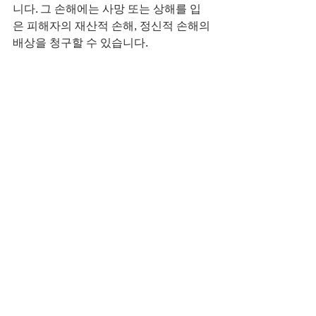
니다. 그 손해에는 사망 또는 상해를 입
은 피해자의 재산적 손해, 정신적 손해의 
배상을 청구할 수 있습니다.