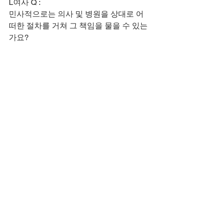
L여사 Q :
​민사적으로는 의사 및 병원을 상대로 어
떠한 절차를 거쳐 그 책임을 물을 수 있는
가요?