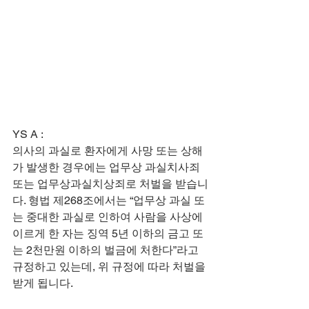
​YS A :
​의사의 과실로 환자에게 사망 또는 상해
가 발생한 경우에는 업무상 과실치사죄 
또는 업무상과실치상죄로 처벌을 받습니
다. 형법 제268조에서는 “업무상 과실 또
는 중대한 과실로 인하여 사람을 사상에 
이르게 한 자는 징역 5년 이하의 금고 또
는 2천만원 이하의 벌금에 처한다”라고 
규정하고 있는데, 위 규정에 따라 처벌을 
받게 됩니다.