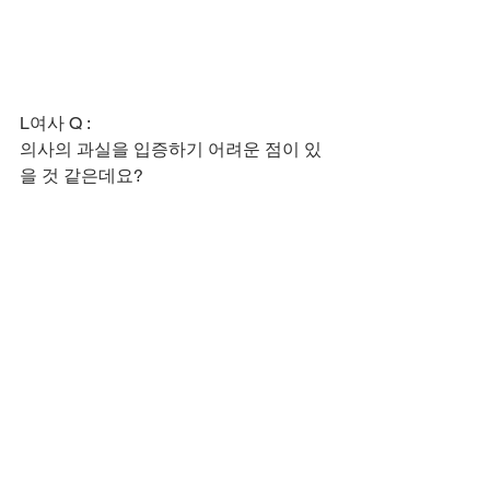
L여사 Q :
​의사의 과실을 입증하기 어려운 점이 있
을 것 같은데요?