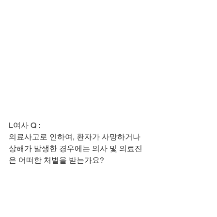
L여사 Q :
​의료사고로 인하여, 환자가 사망하거나 
상해가 발생한 경우에는 의사 및 의료진
은 어떠한 처벌을 받는가요?