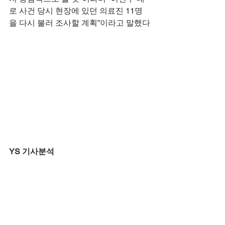
로 사건 당시 현장에 있던 의료진 11명
을 다시 불러 조사할 계획”이라고 말했다
YS 기사분석