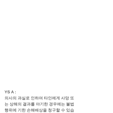
YS A :
​의사의 과실로 인하여 타인에게 사망 또
는 상해의 결과를 야기한 경우에는 불법
행위에 기한 손해배상을 청구할 수 있습