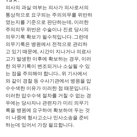
​​YS A :
​의사의 과실 여부는 의사가 의사로서의 
통상적으로 요구되는 주의의무를 위반하
였는지를 기준으로 판단하는데, 이러한 
주의의무 위반은 수술이나 진료 당시의 
의무기록 확보가 필수적입니다. 그런데 
의무기록은 병원에서 전적으로 관리하
고 있기 때문에, 시간이 지나거나 의료사
고가 발생한 이후에 확보하는 경우, 이러
한 의무기록이 변조되거나 소실될 수 있
는 점을 주의해야 합니다.. 위 기사에서
와 같이 경찰 등 수사기관에서 병원을 압
수수색한 이유가 이러한 점 때문입니다. 
이러한 압수수색 절차를 거칠 수 없는 경
우에는 당사자나 관련자가 미리 의무기
록을 병원에 요구하여 확보하여 두는 것
이 나중에 형사고소나 민사소송을 준비
하는데 있어서 가장 필요합니다.