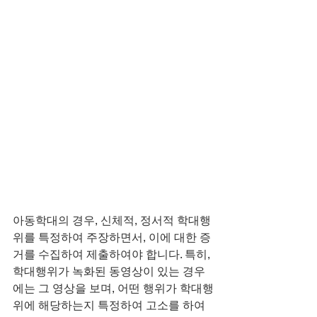
아동학대의 경우, 신체적, 정서적 학대행
위를 특정하여 주장하면서, 이에 대한 증
거를 수집하여 제출하여야 합니다. 특히, 
학대행위가 녹화된 동영상이 있는 경우
에는 그 영상을 보며, 어떤 행위가 학대행
위에 해당하는지 특정하여 고소를 하여