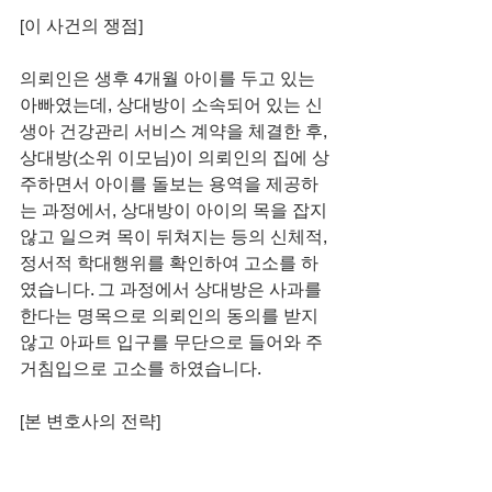
[이 사건의 쟁점]
의뢰인은 생후 4개월 아이를 두고 있는 
아빠였는데, 상대방이 소속되어 있는 신
생아 건강관리 서비스 계약을 체결한 후, 
상대방(소위 이모님)이 의뢰인의 집에 상
주하면서 아이를 돌보는 용역을 제공하
는 과정에서, 상대방이 아이의 목을 잡지 
않고 일으켜 목이 뒤쳐지는 등의 신체적, 
정서적 학대행위를 확인하여 고소를 하
였습니다. 그 과정에서 상대방은 사과를 
한다는 명목으로 의뢰인의 동의를 받지 
않고 아파트 입구를 무단으로 들어와 주
거침입으로 고소를 하였습니다. 
[본 변호사의 전략]