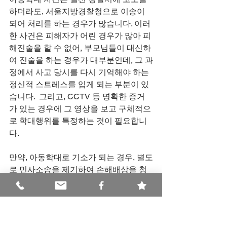
하더라도, 서울지방경찰청으로 이송이 
되어 처리를 하는 경우가 많습니다. 이러
한 사건은 피해자가 어린 경우가 많아 피
해진술을 할 수 없어, 부모님들이 대신하
여 진술을 하는 경우가 대부분인데, 그 과
정에서 사고 당시를 다시 기억해야 하는 
정신적 스트레스를 입게 되는 부분이 있
습니다.  그리고, CCTV 등 명확한 증거
가 있는 경우에 그 영상을 보고 구체적으
로 학대행위를 특정하는 것이 필요합니
다. 
만약, 아동학대로 기소가 되는 경우, 별도
로 민사소송을 제기하여 손해배상을 청
구할 수 있습니다. 그 손해액은 기본적으
로 치료비, 위자료가 될 것이며, 특별손해
로서 이로 인하여 직장생활을 할 수 없게 
된 경우에는 그 일실이익도 주장할 수 있