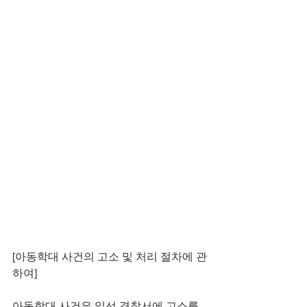
[아동학대 사건의 고소 및 처리 절차에 관
하여]
아동학대 사건은 일선 경찰서에 고소를 