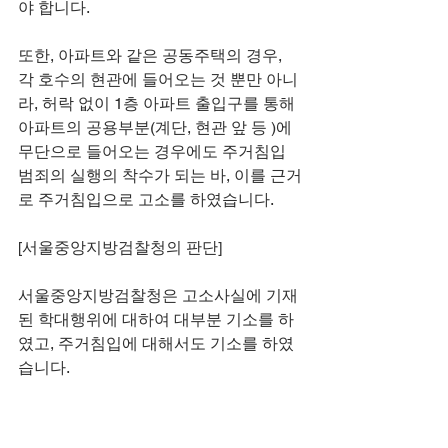
야 합니다. 
또한, 아파트와 같은 공동주택의 경우, 
각 호수의 현관에 들어오는 것 뿐만 아니
라, 허락 없이 1층 아파트 출입구를 통해 
아파트의 공용부분(계단, 현관 앞 등 )에 
무단으로 들어오는 경우에도 주거침입 
범죄의 실행의 착수가 되는 바, 이를 근거
로 주거침입으로 고소를 하였습니다. 
[서울중앙지방검찰청의 판단]
서울중앙지방검찰청은 고소사실에 기재
된 학대행위에 대하여 대부분 기소를 하
였고, 주거침입에 대해서도 기소를 하였
습니다. 